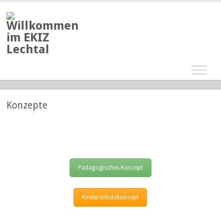
Konzepte
Pädagogisches Konzept
Kinderschutzkonzept