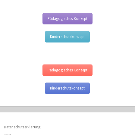
Pädagogisches Konzept
Kinderschutzkonzept
Pädagogisches Konzept
Kinderschutzkonzept
Datenschutzerklärung